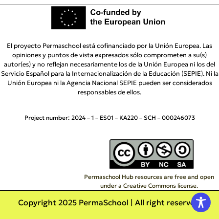
El proyecto Permaschool está cofinanciado por la Unión Europea. Las
opiniones y puntos de vista expresados sólo comprometen a su(s)
autor(es) y no reflejan necesariamente los de la Unión Europea ni los del
Servicio Español para la Internacionalización de la Educación (SEPIE). Ni la
Unión Europea ni la Agencia Nacional SEPIE pueden ser considerados
responsables de ellos.
Project number:
2024 – 1 – ES01 – KA220 – SCH – 000246073
Permaschool Hub resources are free and open
under a Creative Commons license.
Copyright 2025 PermaSchool | All right reserved.