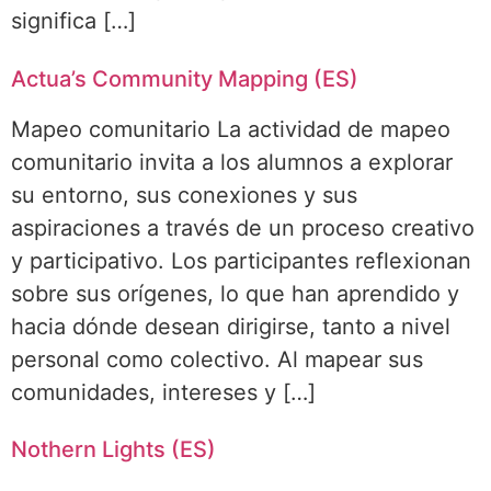
significa […]
Actua’s Community Mapping (ES)
Mapeo comunitario La actividad de mapeo
comunitario invita a los alumnos a explorar
su entorno, sus conexiones y sus
aspiraciones a través de un proceso creativo
y participativo. Los participantes reflexionan
sobre sus orígenes, lo que han aprendido y
hacia dónde desean dirigirse, tanto a nivel
personal como colectivo. Al mapear sus
comunidades, intereses y […]
Nothern Lights (ES)