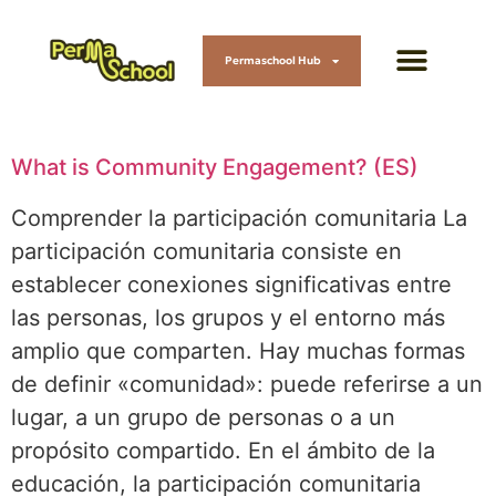
Permaschool Hub
What is Community Engagement? (ES)
Comprender la participación comunitaria La
participación comunitaria consiste en
establecer conexiones significativas entre
las personas, los grupos y el entorno más
amplio que comparten. Hay muchas formas
de definir «comunidad»: puede referirse a un
lugar, a un grupo de personas o a un
propósito compartido. En el ámbito de la
educación, la participación comunitaria