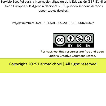
Servicio Español para la Internacionalización de la Educación (SEPIE). Ni la
Unión Europea ni la Agencia Nacional SEPIE pueden ser considerados
responsables de ellos.
Project number:
2024 – 1 – ES01 – KA220 – SCH – 000246073
Permaschool Hub resources are free and open
under a Creative Commons license.
Copyright 2025 PermaSchool | All right reserved.