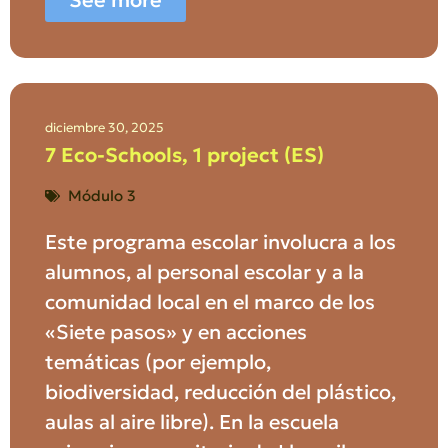
diciembre 30, 2025
7 Eco-Schools, 1 project (ES)
Módulo 3
Este programa escolar involucra a los
alumnos, al personal escolar y a la
comunidad local en el marco de los
«Siete pasos» y en acciones
temáticas (por ejemplo,
biodiversidad, reducción del plástico,
aulas al aire libre). En la escuela