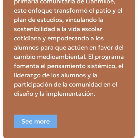
primaria comunitaria de Llanmiloe,
este enfoque transformó el patio y el
plan de estudios, vinculando la
sostenibilidad a la vida escolar
cotidiana y empoderando a los
alumnos para que actúen en favor del
cambio medioambiental. El programa
fomenta el pensamiento sistémico, el
liderazgo de los alumnos y la
participación de la comunidad en el
diseño y la implementación.
See more