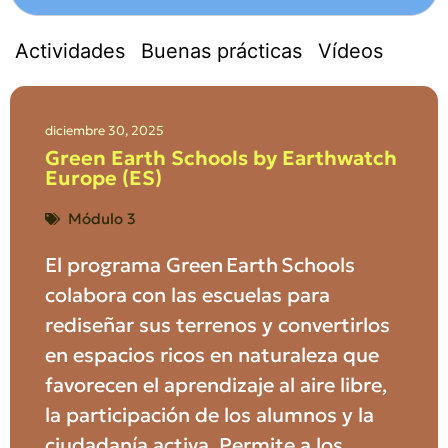
Actividades
Buenas prácticas
Vídeos
diciembre 30, 2025
Green Earth Schools by Earthwatch
Europe (ES)
Módulo 3
El programa Green Earth Schools
colabora con las escuelas para
rediseñar sus terrenos y convertirlos
en espacios ricos en naturaleza que
favorecen el aprendizaje al aire libre,
la participación de los alumnos y la
ciudadanía activa. Permite a los