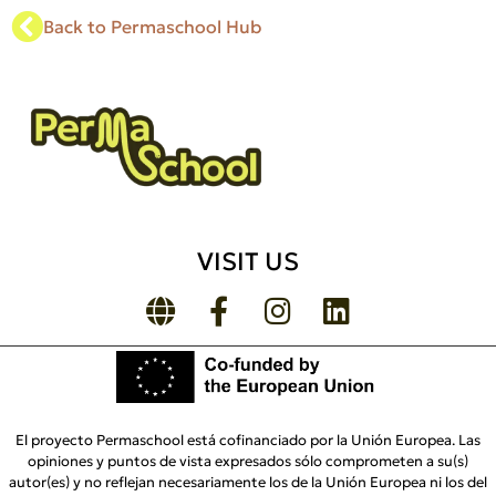
Back to Permaschool Hub
VISIT US
El proyecto Permaschool está cofinanciado por la Unión Europea. Las
opiniones y puntos de vista expresados sólo comprometen a su(s)
autor(es) y no reflejan necesariamente los de la Unión Europea ni los del