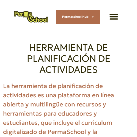
Permaschool Hub
HERRAMIENTA DE
PLANIFICACIÓN DE
ACTIVIDADES
La herramienta de planificación de
actividades es una plataforma en línea
abierta y multilingüe con recursos y
herramientas para educadores y
estudiantes, que incluye el curriculum
digitalizado de PermaSchool y la