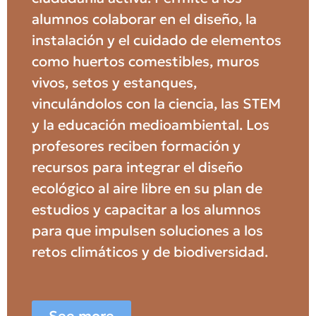
alumnos colaborar en el diseño, la
instalación y el cuidado de elementos
como huertos comestibles, muros
vivos, setos y estanques,
vinculándolos con la ciencia, las STEM
y la educación medioambiental. Los
profesores reciben formación y
recursos para integrar el diseño
ecológico al aire libre en su plan de
estudios y capacitar a los alumnos
para que impulsen soluciones a los
retos climáticos y de biodiversidad.
See more