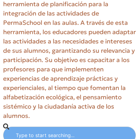
herramienta de planificación para la
integración de las actividades de
PermaSchool en las aulas. A través de esta
herramienta, los educadores pueden adaptar
las actividades a las necesidades e intereses
de sus alumnos, garantizando su relevancia y
participación. Su objetivo es capacitar a los
profesores para que implementen
experiencias de aprendizaje prácticas y
experienciales, al tiempo que fomentan la
alfabetización ecológica, el pensamiento
sistémico y la ciudadanía activa de los
alumnos.