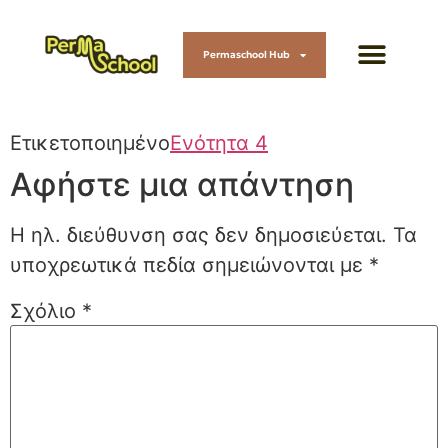
Permaschool Hub
Ετικετοποιημένο
Ενότητα 4
Αφήστε μια απάντηση
Η ηλ. διεύθυνση σας δεν δημοσιεύεται.
Τα
υποχρεωτικά πεδία σημειώνονται με
*
Σχόλιο
*