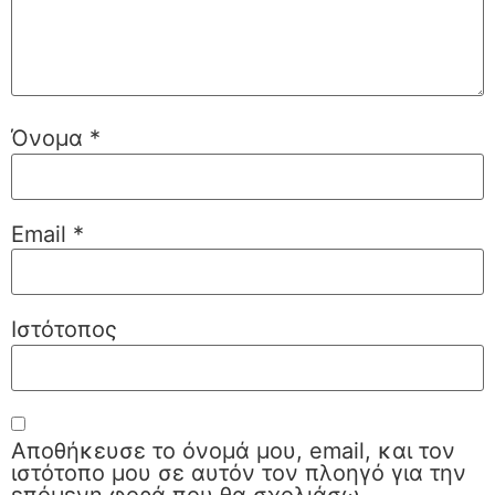
Όνομα
*
Email
*
Ιστότοπος
Αποθήκευσε το όνομά μου, email, και τον
ιστότοπο μου σε αυτόν τον πλοηγό για την