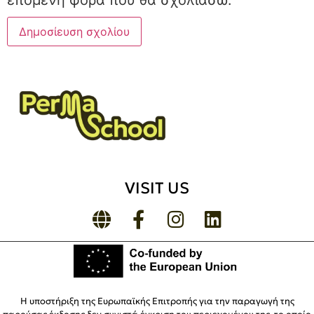
επόμενη φορά που θα σχολιάσω.
VISIT US
Η υποστήριξη της Ευρωπαϊκής Επιτροπής για την παραγωγή της