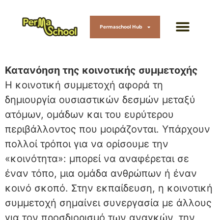
Permaschool Hub
Κατανόηση της κοινοτικής συμμετοχής
Η κοινοτική συμμετοχή αφορά τη
δημιουργία ουσιαστικών δεσμών μεταξύ
ατόμων, ομάδων και του ευρύτερου
περιβάλλοντος που μοιράζονται. Υπάρχουν
πολλοί τρόποι για να ορίσουμε την
«κοινότητα»: μπορεί να αναφέρεται σε
έναν τόπο, μια ομάδα ανθρώπων ή έναν
κοινό σκοπό. Στην εκπαίδευση, η κοινοτική
συμμετοχή σημαίνει συνεργασία με άλλους
για τον προσδιορισμό των αναγκών, την