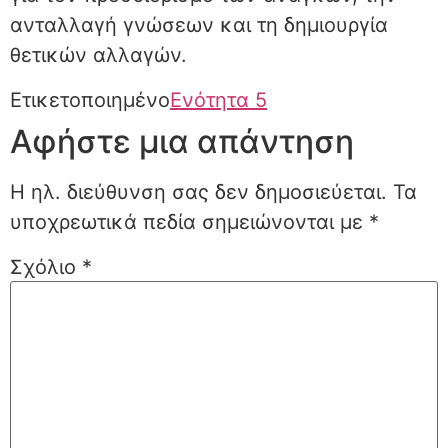
ανταλλαγή γνώσεων και τη δημιουργία
θετικών αλλαγών.
Ετικετοποιημένο
Ενότητα 5
Αφήστε μια απάντηση
Η ηλ. διεύθυνση σας δεν δημοσιεύεται.
Τα
υποχρεωτικά πεδία σημειώνονται με
*
Σχόλιο
*