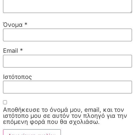
Όνομα
*
Email
*
Ιστότοπος
Αποθήκευσε το όνομά μου, email, και τον
ιστότοπο μου σε αυτόν τον πλοηγό για την
επόμενη φορά που θα σχολιάσω.