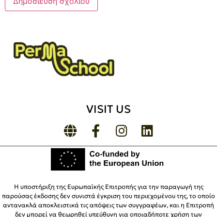
VISIT US
Η υποστήριξη της Ευρωπαϊκής Επιτροπής για την παραγωγή της
παρούσας έκδοσης δεν συνιστά έγκριση του περιεχομένου της, το οποίο
αντανακλά αποκλειστικά τις απόψεις των συγγραφέων, και η Επιτροπή
δεν μπορεί να θεωρηθεί υπεύθυνη για οποιαδήποτε χρήση των